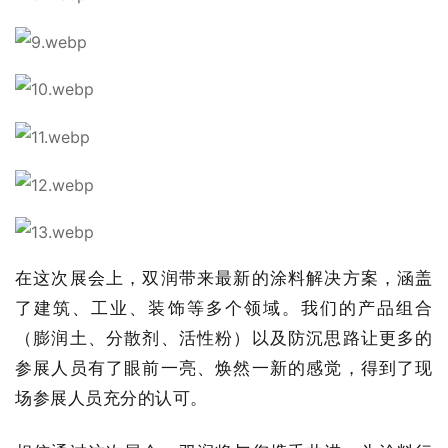
在这次展会上，双润带来最新的涂料解决方案，涵盖
了建筑、工业、装饰等多个领域。我们的产品组合
（膨润土、分散剂、活性粉）以及防沉思路让更多的
参展人员有了眼前一亮、焕然一新的感觉，得到了现
场参展人员充分的认可。