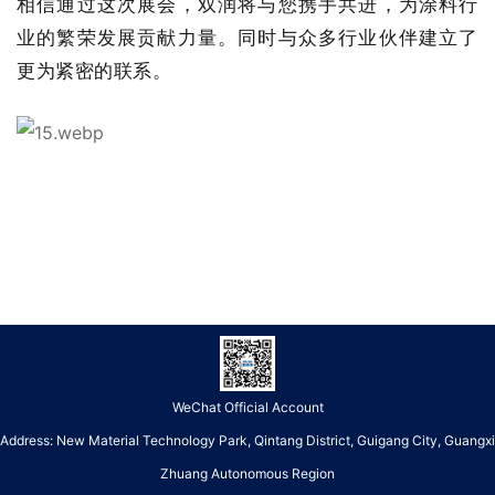
相信通过这次展会，双润将与您携手共进，为涂料行
业的繁荣发展贡献力量。同时与众多行业伙伴建立了
更为紧密的联系。
WeChat Official Account
Address: New Material Technology Park, Qintang District, Guigang City, Guangxi
Zhuang Autonomous Region