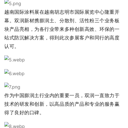
越南国际涂料展在越南胡志明市国际展览中心隆重开
幕。双润新材携膨润土、分散剂、活性粉三个业务板
块产品亮相，为各行业带来多种创新高效、环保的一
站式防沉解决方案，得到此次参展客户和同行的高度
认可。
作为中国膨润土行业内的重要一员，双润一直致力于
技术的研发和创新，以高品质的产品和专业的服务赢
得了良好的口碑。